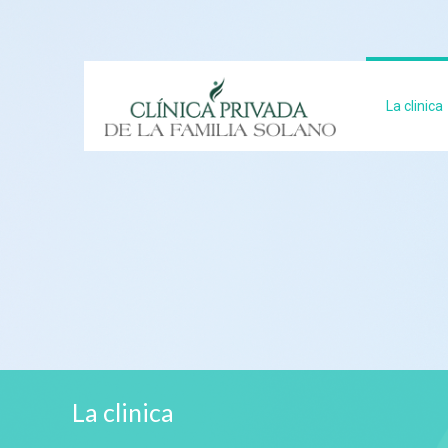
La clinica
La clinica