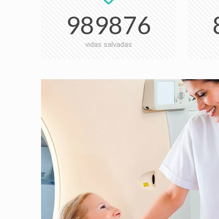
989876
vidas salvadas