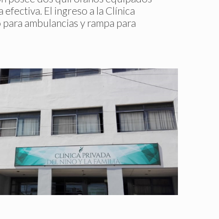
efectiva. El ingreso a la Clínica
 para ambulancias y rampa para