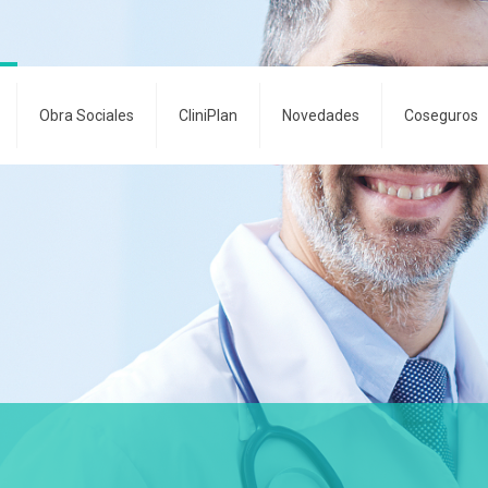
Obra Sociales
CliniPlan
Novedades
Coseguros