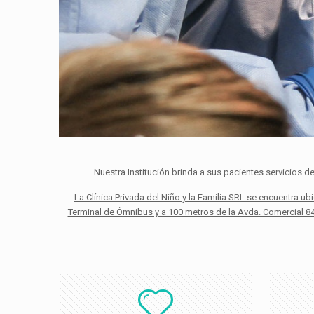
Nuestra Institución brinda a sus pacientes servicios 
La Clínica Privada del Niño y la Familia SRL se encuentra 
Terminal de Ómnibus y a 100 metros de la Avda. Comercial 84