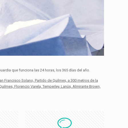
ardia que funciona las 24 horas, los 365 días del año.
an Francisco Solano, Partido de Quilmes, a 300 metros de la
uilmes, Florencio Varela, Temperley, Lanús, Almirante Brown,