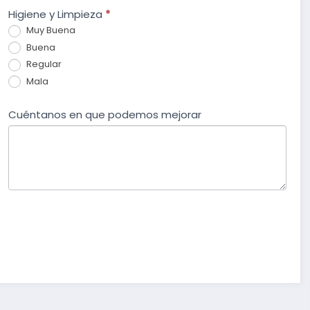
Higiene y Limpieza
*
Muy Buena
Buena
Regular
Mala
Cuéntanos en que podemos mejorar