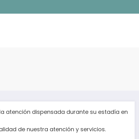
la atención dispensada durante su estadía en
lidad de nuestra atención y servicios.