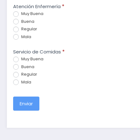
Atención Enfermería
*
Muy Buena
Buena
Regular
Mala
Servicio de Comidas
*
Muy Buena
Buena
Regular
Mala
Enviar