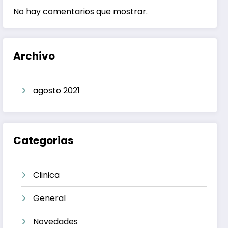
No hay comentarios que mostrar.
Archivo
agosto 2021
Categorias
Clinica
General
Novedades