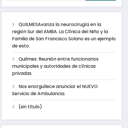
QUILMESAvanza la neurocirugía en la
región Sur del AMBA. La Clínica del Niño y la
Familia de San Francisco Solano es un ejemplo
de esto.
Quilmes: Reunión entre funcionarios
municipales y autoridades de clínicas
privadas
Nos enorgullece anunciar el NUEVO
Servicio de Ambulancia.
(sin título)