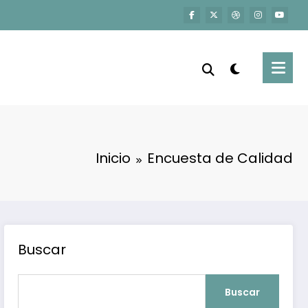
Inicio
Encuesta de Calidad
Buscar
Buscar