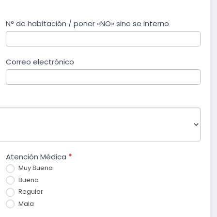
N° de habitación / poner «NO» sino se interno
Correo electrónico
Atención Médica
*
Muy Buena
Buena
Regular
Mala